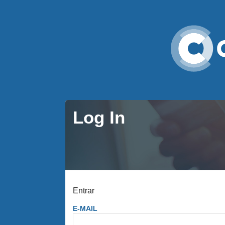
Log In
Entrar
E-MAIL