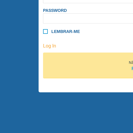
PASSWORD
LEMBRAR-ME
Log In
Nã